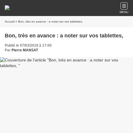
MENU
Accueil
» Bon, très en avance : a noter sur vos tablettes,
Bon, très en avance : a noter sur vos tablettes,
Publié le 07/03/2018 à 17:00
Par
Pierre MANSAT