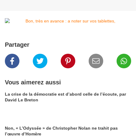
Partager
Vous aimerez aussi
La crise de la démocratie est d’abord celle de l’écoute, par
David Le Breton
Non, « L’Odyssée » de Christopher Nolan ne trahit pas
l’œuvre d’Homère