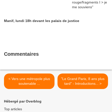
Manif, lundi 18h devant les palais de justice
Commentaires
< Vers une métropole plus
"Le Grand Paris, 8 ans plus
soutenable ...
tard" - Introductions... >
Hébergé par Overblog
Top articles