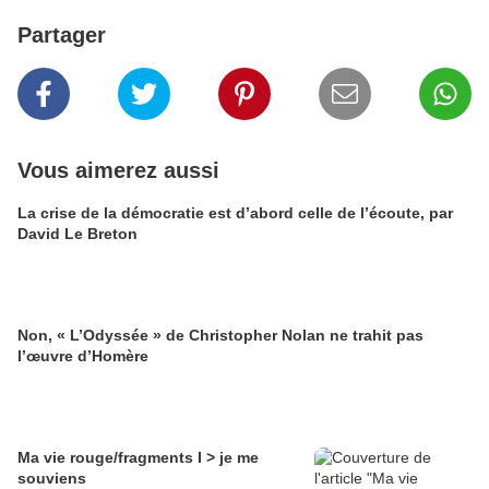
Partager
Vous aimerez aussi
La crise de la démocratie est d’abord celle de l’écoute, par
David Le Breton
Non, « L’Odyssée » de Christopher Nolan ne trahit pas
l’œuvre d’Homère
Ma vie rouge/fragments I > je me
souviens