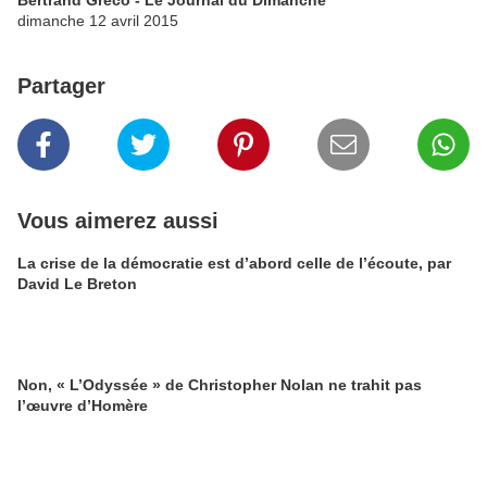
dimanche 12 avril 2015
Partager
Vous aimerez aussi
La crise de la démocratie est d’abord celle de l’écoute, par
David Le Breton
Non, « L’Odyssée » de Christopher Nolan ne trahit pas
l’œuvre d’Homère