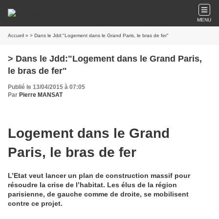
MENU
Accueil
» > Dans le Jdd:"Logement dans le Grand Paris, le bras de fer"
> Dans le Jdd:"Logement dans le Grand Paris,
le bras de fer"
Publié le 13/04/2015 à 07:05
Par
Pierre MANSAT
Logement dans le Grand
Paris, le bras de fer
L’Etat veut lancer un plan de construction massif pour
résoudre la crise de l’habitat. Les élus de la région
parisienne, de gauche comme de droite, se mobilisent
contre ce projet.