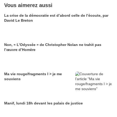
Vous aimerez aussi
La crise de la démocratie est d’abord celle de l’écoute, par
David Le Breton
Non, « L’Odyssée » de Christopher Nolan ne trahit pas
l’œuvre d’Homère
Ma vie rouge/fragments I > je me
souviens
Manif, lundi 18h devant les palais de justice