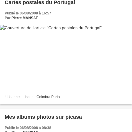
Cartes postales du Portugal
Publié le 06/08/2008 à 16:57
Par
Pierre MANSAT
Lisbonne Lisbonne Coimbra Porto
Mes albums photos sur picasa
Publié le 06/08/2008 à 08:38