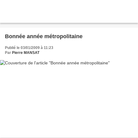
Bonnée année métropolitaine
Publié le 03/01/2009 à 11:23
Par
Pierre MANSAT