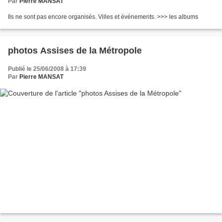
Par
Pierre MANSAT
Ils ne sont pas encore organisés. Villes et événements. >>> les albums
photos Assises de la Métropole
Publié le 25/06/2008 à 17:39
Par
Pierre MANSAT