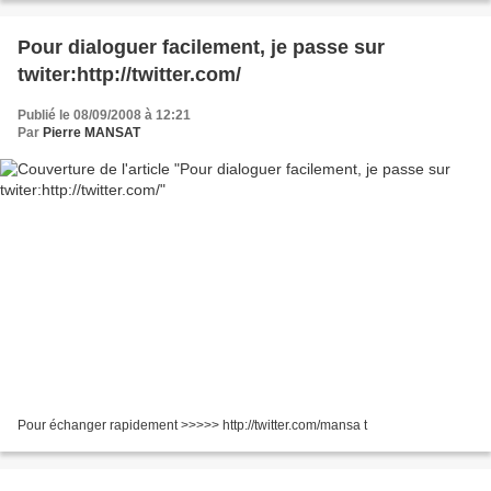
Pour dialoguer facilement, je passe sur
twiter:http://twitter.com/
Publié le 08/09/2008 à 12:21
Par
Pierre MANSAT
Pour échanger rapidement >>>>> http://twitter.com/mansa t