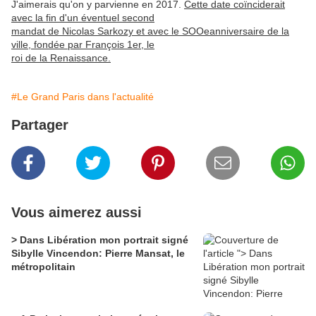
J'aimerais qu'on y parvienne en 2017.
Cette date coïnciderait
avec la fin d'un éventuel second
mandat de Nicolas Sarkozy et avec le SOOeanniversaire de la
ville, fondée par François 1er, le
roi de la Renaissance.
#Le Grand Paris dans l'actualité
Partager
Vous aimerez aussi
> Dans Libération mon portrait signé
Sibylle Vincendon: Pierre Mansat, le
métropolitain