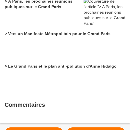
> A Paris, les prochaines réunions
publiques sur le Grand Paris
> Vers un Manifeste Métropolitain pour le Grand Paris
> Le Grand Paris et le plan anti-pollution d'Anne Hidalgo
Commentaires