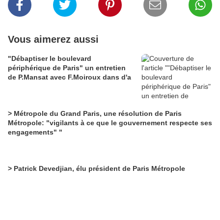
Vous aimerez aussi
"Débaptiser le boulevard
périphérique de Paris" un entretien
de P.Mansat avec F.Moiroux dans d'a
> Métropole du Grand Paris, une résolution de Paris
Métropole: "vigilants à ce que le gouvernement respecte ses
engagements" "
> Patrick Devedjian, élu président de Paris Métropole