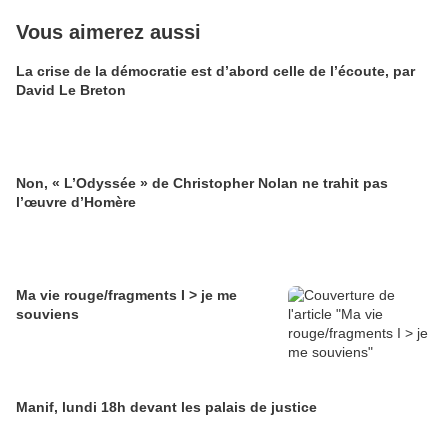
Vous aimerez aussi
La crise de la démocratie est d’abord celle de l’écoute, par
David Le Breton
Non, « L’Odyssée » de Christopher Nolan ne trahit pas
l’œuvre d’Homère
Ma vie rouge/fragments I > je me
souviens
Manif, lundi 18h devant les palais de justice