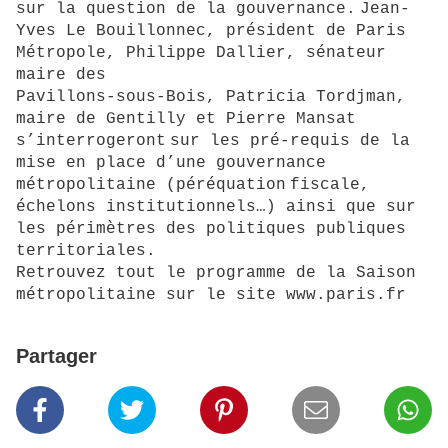
sur la question de la gouvernance.
Jean-
Yves Le Bouillonnec, président de Paris
Métropole, Philippe Dallier, sénateur
maire des
Pavillons-sous-Bois, Patricia Tordjman,
maire de Gentilly et Pierre Mansat
s’interrogeront
sur les pré-requis de la
mise en place d’une gouvernance
métropolitaine (péréquation
fiscale,
échelons institutionnels…) ainsi que sur
les périmètres des politiques publiques
territoriales.
Retrouvez tout le programme de la Saison
métropolitaine sur le site www.paris.fr
Partager