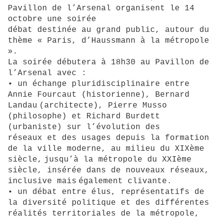
Pavillon de l’Arsenal organisent le 14
octobre une soirée
débat destinée au grand public, autour du
thème « Paris, d’Haussmann à la métropole
».
La soirée débutera à 18h30 au Pavillon de
l’Arsenal avec :
• un échange pluridisciplinaire entre
Annie Fourcaut (historienne), Bernard
Landau
(architecte), Pierre Musso
(philosophe) et Richard Burdett
(urbaniste) sur l’évolution des
réseaux et des usages depuis la formation
de la ville moderne, au milieu du XIXème
siècle,
jusqu’à la métropole du XXIème
siècle, insérée dans de nouveaux réseaux,
inclusive mais
également clivante.
• un débat entre élus, représentatifs de
la diversité politique et des différentes
réalités territoriales de la métropole,