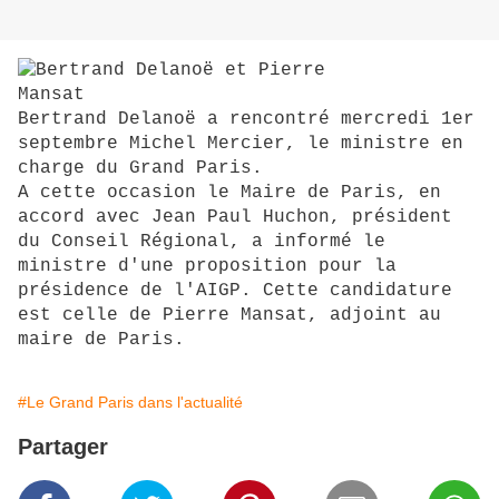
Bertrand Delanoë a rencontré mercredi 1er
septembre Michel Mercier, le ministre en
charge du Grand Paris.
A cette occasion le Maire de Paris, en
accord avec Jean Paul Huchon, président
du Conseil Régional, a informé le
ministre d'une proposition pour la
présidence de l'AIGP. Cette candidature
est celle de Pierre Mansat, adjoint au
maire de Paris.
#Le Grand Paris dans l'actualité
Partager