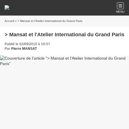
MENU
Accueil
» > Mansat et l'Atelier International du Grand Paris
> Mansat et l'Atelier International du Grand Paris
Publié le 02/09/2010 à 19:57
Par
Pierre MANSAT