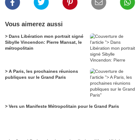
Vous aimerez aussi
> Dans Libération mon portrait signé
Sibylle Vincendon: Pierre Mansat, le
métropolitain
> A Paris, les prochaines réunions
publiques sur le Grand Paris
> Vers un Manifeste Métropolitain pour le Grand Paris