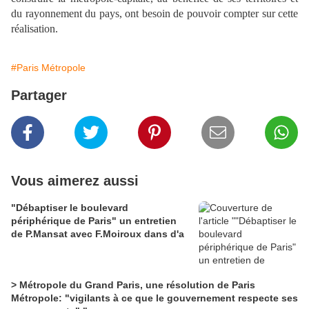
du rayonnement du pays, ont besoin de pouvoir compter sur cette
réalisation.
#Paris Métropole
Partager
Vous aimerez aussi
"Débaptiser le boulevard
périphérique de Paris" un entretien
de P.Mansat avec F.Moiroux dans d'a
> Métropole du Grand Paris, une résolution de Paris
Métropole: "vigilants à ce que le gouvernement respecte ses