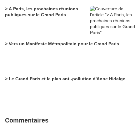
> A Paris, les prochaines réunions
publiques sur le Grand Paris
> Vers un Manifeste Métropolitain pour le Grand Paris
> Le Grand Paris et le plan anti-pollution d'Anne Hidalgo
Commentaires