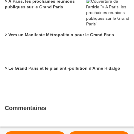
> A Paris, les prochaines réunions
publiques sur le Grand Paris
> Vers un Manifeste Métropolitain pour le Grand Paris
> Le Grand Paris et le plan anti-pollution d'Anne Hidalgo
Commentaires