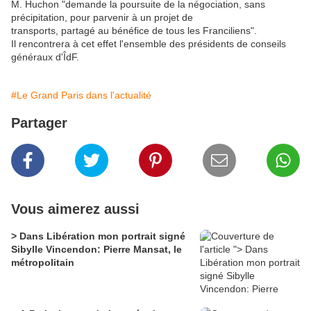
M. Huchon "demande la poursuite de la négociation, sans
précipitation, pour parvenir à un projet de
transports, partagé au bénéfice de tous les Franciliens".
Il rencontrera à cet effet l'ensemble des présidents de conseils
généraux d'ÎdF.
#Le Grand Paris dans l'actualité
Partager
Vous aimerez aussi
> Dans Libération mon portrait signé
Sibylle Vincendon: Pierre Mansat, le
métropolitain