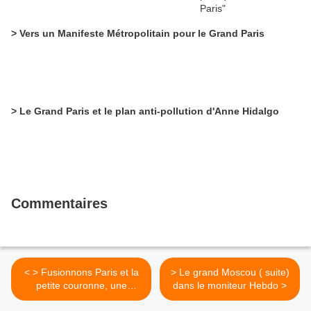
> Vers un Manifeste Métropolitain pour le Grand Paris
> Le Grand Paris et le plan anti-pollution d'Anne Hidalgo
Commentaires
< > Fusionnons Paris et la
> Le grand Moscou ( suite)
petite couronne, une
dans le moniteur Hebdo >
tribune de Bartolone dans