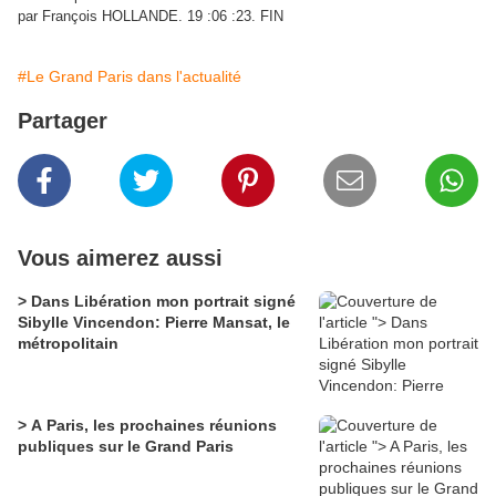
par François HOLLANDE. 19 :06 :23. FIN
#Le Grand Paris dans l'actualité
Partager
Vous aimerez aussi
> Dans Libération mon portrait signé
Sibylle Vincendon: Pierre Mansat, le
métropolitain
> A Paris, les prochaines réunions
publiques sur le Grand Paris