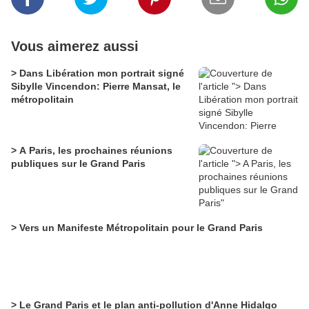
Vous aimerez aussi
> Dans Libération mon portrait signé
Sibylle Vincendon: Pierre Mansat, le
métropolitain
> A Paris, les prochaines réunions
publiques sur le Grand Paris
> Vers un Manifeste Métropolitain pour le Grand Paris
> Le Grand Paris et le plan anti-pollution d'Anne Hidalgo