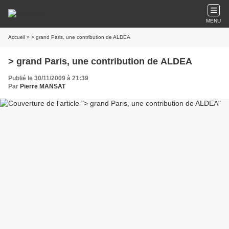
MENU
Accueil
» > grand Paris, une contribution de ALDEA
> grand Paris, une contribution de ALDEA
Publié le 30/11/2009 à 21:39
Par
Pierre MANSAT