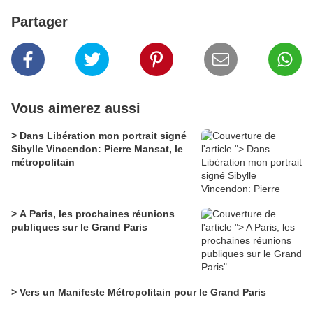
Partager
Vous aimerez aussi
> Dans Libération mon portrait signé
Sibylle Vincendon: Pierre Mansat, le
métropolitain
> A Paris, les prochaines réunions
publiques sur le Grand Paris
> Vers un Manifeste Métropolitain pour le Grand Paris