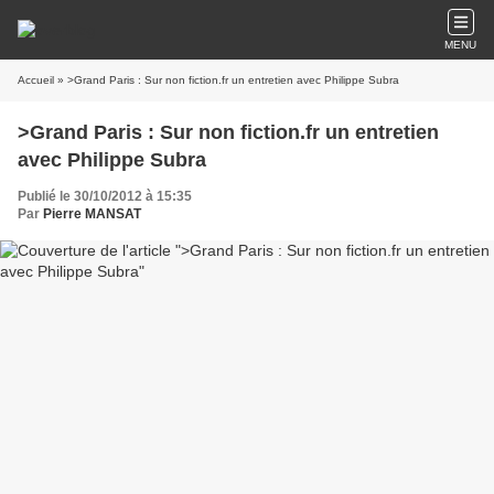
MENU
Accueil
» >Grand Paris : Sur non fiction.fr un entretien avec Philippe Subra
>Grand Paris : Sur non fiction.fr un entretien
avec Philippe Subra
Publié le 30/10/2012 à 15:35
Par
Pierre MANSAT