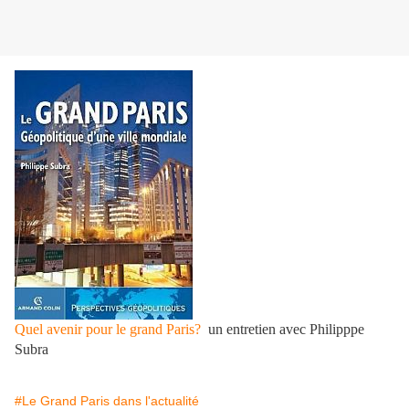
Quel avenir pour le grand Paris?
un entretien avec Philipppe
Subra
#Le Grand Paris dans l'actualité