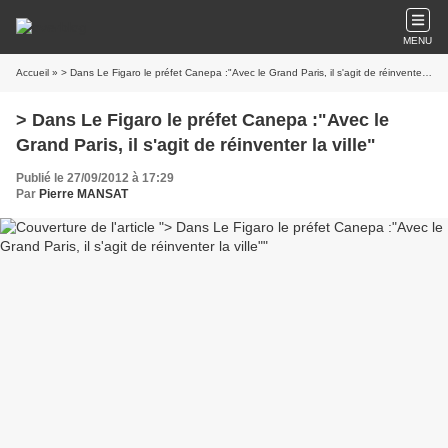
MENU
Accueil
» > Dans Le Figaro le préfet Canepa :"Avec le Grand Paris, il s'agit de réinventer la ville"
> Dans Le Figaro le préfet Canepa :"Avec le
Grand Paris, il s'agit de réinventer la ville"
Publié le 27/09/2012 à 17:29
Par
Pierre MANSAT