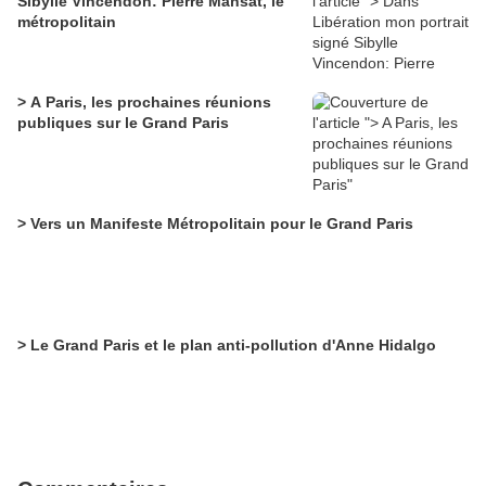
Sibylle Vincendon: Pierre Mansat, le
métropolitain
> A Paris, les prochaines réunions
publiques sur le Grand Paris
> Vers un Manifeste Métropolitain pour le Grand Paris
> Le Grand Paris et le plan anti-pollution d'Anne Hidalgo