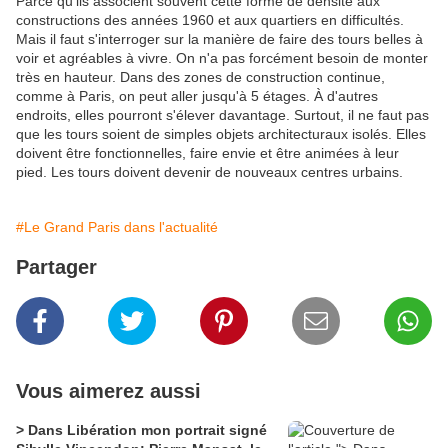
Parce qu'ils associent souvent cette forme de densité aux
constructions des années 1960 et aux quartiers en difficultés.
Mais il faut s'interroger sur la manière de faire des tours belles à
voir et agréables à vivre. On n'a pas forcément besoin de monter
très en hauteur. Dans des zones de construction continue,
comme à Paris, on peut aller jusqu'à 5 étages. À d'autres
endroits, elles pourront s'élever davantage. Surtout, il ne faut pas
que les tours soient de simples objets architecturaux isolés. Elles
doivent être fonctionnelles, faire envie et être animées à leur
pied. Les tours doivent devenir de nouveaux centres urbains.
#Le Grand Paris dans l'actualité
Partager
Vous aimerez aussi
> Dans Libération mon portrait signé