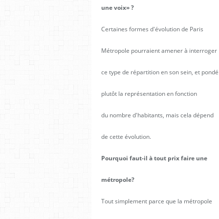
une voix» ?
Certaines formes d'évolution de Paris
Métropole pourraient amener à interroger
ce type de répartition en son sein, et pondé
plutôt la représentation en fonction
du nombre d'habitants, mais cela dépend
de cette évolution.
Pourquoi faut-il à tout prix faire une
métropole?
Tout simplement parce que la métropole