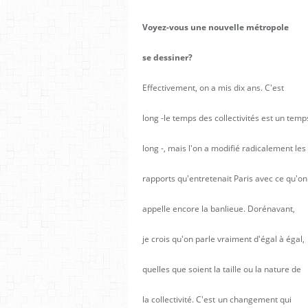
Voyez-vous une nouvelle métropole
se dessiner?
Effectivement, on a mis dix ans. C'est
long -le temps des collectivités est un temp
long -, mais l'on a modifié radicalement les
rapports qu'entretenait Paris avec ce qu'on
appelle encore la banlieue. Dorénavant,
je crois qu'on parle vraiment d'égal à égal,
quelles que soient la taille ou la nature de
la collectivité. C'est
un changement qui