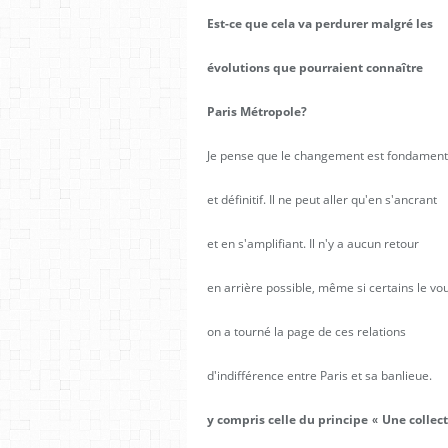
Est-ce que cela va perdurer malgré les
évolutions que pourraient connaître
Paris Métropole?
Je pense que le changement est fondament
et définitif. Il ne peut aller qu'en s'ancrant
et en s'amplifiant. Il n'y a aucun retour
en arrière possible, même si certains le vou
on a tourné la page de ces relations
d'indifférence entre Paris et sa banlieue.
y compris celle du principe
Une collect
«