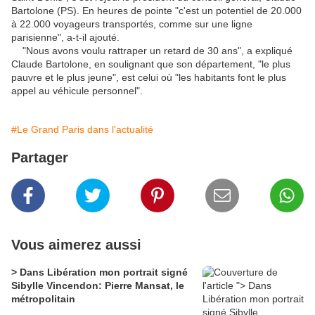
Bartolone (PS). En heures de pointe "c'est un potentiel de 20.000
à 22.000 voyageurs transportés, comme sur une ligne
parisienne", a-t-il ajouté.
"Nous avons voulu rattraper un retard de 30 ans", a expliqué
Claude Bartolone, en soulignant que son département, "le plus
pauvre et le plus jeune", est celui où "les habitants font le plus
appel au véhicule personnel".
#Le Grand Paris dans l'actualité
Partager
Vous aimerez aussi
> Dans Libération mon portrait signé
Sibylle Vincendon: Pierre Mansat, le
métropolitain