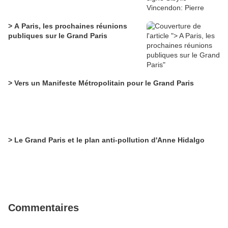
> A Paris, les prochaines réunions
publiques sur le Grand Paris
> Vers un Manifeste Métropolitain pour le Grand Paris
> Le Grand Paris et le plan anti-pollution d'Anne Hidalgo
Commentaires