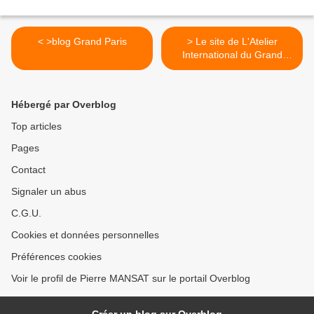
< >blog Grand Paris
> Le site de L'Atelier
International du Grand
Paris >
Hébergé par Overblog
Top articles
Pages
Contact
Signaler un abus
C.G.U.
Cookies et données personnelles
Préférences cookies
Voir le profil de Pierre MANSAT sur le portail Overblog