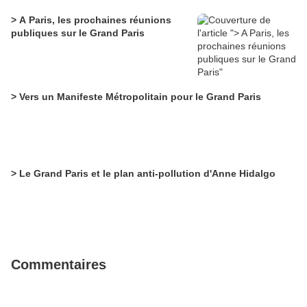
> A Paris, les prochaines réunions
publiques sur le Grand Paris
> Vers un Manifeste Métropolitain pour le Grand Paris
> Le Grand Paris et le plan anti-pollution d'Anne Hidalgo
Commentaires