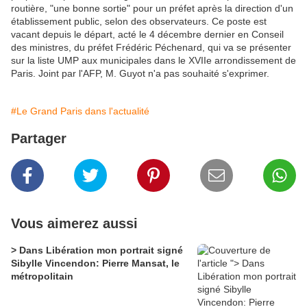
routière, "une bonne sortie" pour un préfet après la direction d'un
établissement public, selon des observateurs. Ce poste est
vacant depuis le départ, acté le 4 décembre dernier en Conseil
des ministres, du préfet Frédéric Péchenard, qui va se présenter
sur la liste UMP aux municipales dans le XVIIe arrondissement de
Paris. Joint par l'AFP, M. Guyot n'a pas souhaité s'exprimer.
#Le Grand Paris dans l'actualité
Partager
Vous aimerez aussi
> Dans Libération mon portrait signé
Sibylle Vincendon: Pierre Mansat, le
métropolitain