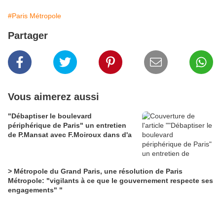
#Paris Métropole
Partager
Vous aimerez aussi
"Débaptiser le boulevard
périphérique de Paris" un entretien
de P.Mansat avec F.Moiroux dans d'a
> Métropole du Grand Paris, une résolution de Paris
Métropole: "vigilants à ce que le gouvernement respecte ses
engagements" "