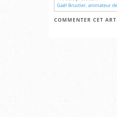
COMMENTER CET ART