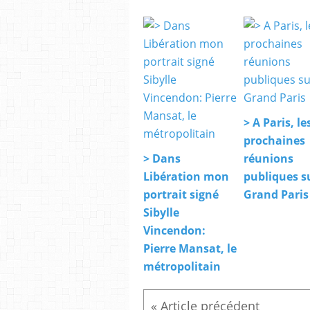
> A Paris, le
prochaines
> Dans
réunions
Libération mon
publiques su
portrait signé
Grand Paris
Sibylle
Vincendon:
Pierre Mansat, le
métropolitain