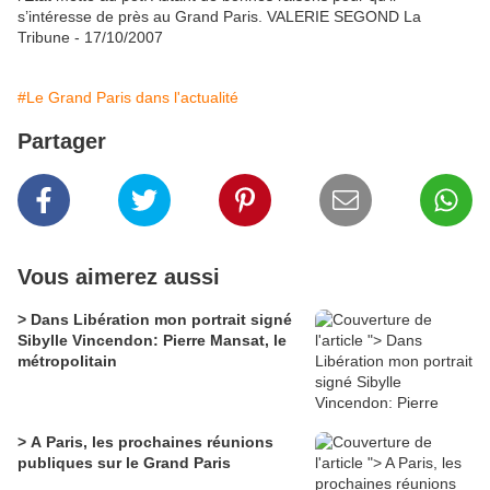
s’intéresse de près au Grand Paris. VALERIE SEGOND La
Tribune - 17/10/2007
#Le Grand Paris dans l'actualité
Partager
Vous aimerez aussi
> Dans Libération mon portrait signé
Sibylle Vincendon: Pierre Mansat, le
métropolitain
> A Paris, les prochaines réunions
publiques sur le Grand Paris