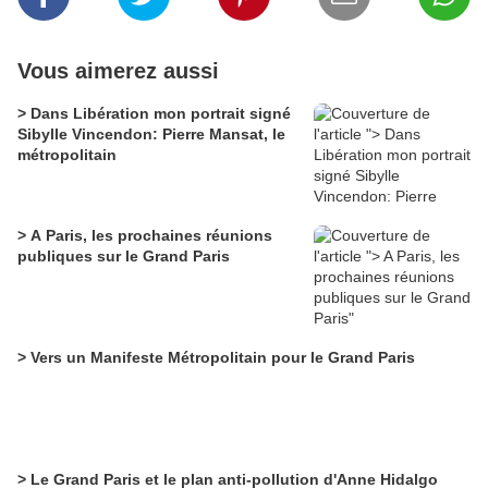
Vous aimerez aussi
> Dans Libération mon portrait signé
Sibylle Vincendon: Pierre Mansat, le
métropolitain
> A Paris, les prochaines réunions
publiques sur le Grand Paris
> Vers un Manifeste Métropolitain pour le Grand Paris
> Le Grand Paris et le plan anti-pollution d'Anne Hidalgo