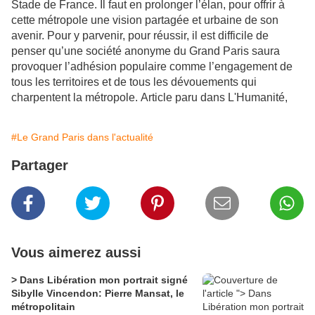
Stade de France. Il faut en prolonger l’élan, pour offrir à
cette métropole une vision partagée et urbaine de son
avenir. Pour y parvenir, pour réussir, il est difficile de
penser qu’une société anonyme du Grand Paris saura
provoquer l’adhésion populaire comme l’engagement de
tous les territoires et de tous les dévouements qui
charpentent la métropole. Article paru dans L'Humanité,
#Le Grand Paris dans l'actualité
Partager
Vous aimerez aussi
> Dans Libération mon portrait signé
Sibylle Vincendon: Pierre Mansat, le
métropolitain