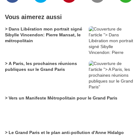
Vous aimerez aussi
> Dans Libération mon portrait signé
Sibylle Vincendon: Pierre Mansat, le
métropolitain
> A Paris, les prochaines réunions
publiques sur le Grand Paris
> Vers un Manifeste Métropolitain pour le Grand Paris
> Le Grand Paris et le plan anti-pollution d'Anne Hidalgo