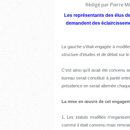
Rédigé par Pierre M
Les représentants des élus de 
demandent des éclaircissemen
La gauche s’était engagée à modifier
structure d’études et de débat sur le
C’est ainsi qu’il avait été convenu
bureau serait constitué à parité entre
présidence en serait alternée chaqu
La mise en œuvre de cet engage
1. Les statuts modifiés n’organisen
comme il était convenu mais renvoie