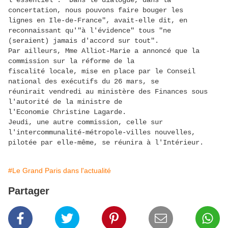
l'essentiel". "Dans le dialogue, dans la
concertation, nous pouvons faire bouger les
lignes en Ile-de-France", avait-elle dit, en
reconnaissant qu'"à l'évidence" tous "ne
(seraient) jamais d'accord sur tout".
Par ailleurs, Mme Alliot-Marie a annoncé que la
commission sur la réforme de la
fiscalité locale, mise en place par le Conseil
national des exécutifs du 26 mars, se
réunirait vendredi au ministère des Finances sous
l'autorité de la ministre de
l'Economie Christine Lagarde.
Jeudi, une autre commission, celle sur
l'intercommunalité-métropole-villes nouvelles,
pilotée par elle-même, se réunira à l'Intérieur.
#Le Grand Paris dans l'actualité
Partager