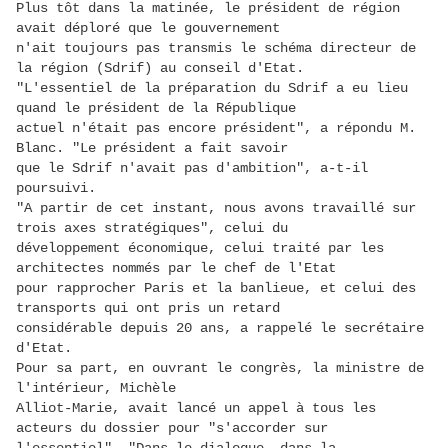
Plus tôt dans la matinée, le président de région
avait déploré que le gouvernement
n'ait toujours pas transmis le schéma directeur de
la région (Sdrif) au conseil d'Etat.
"L'essentiel de la préparation du Sdrif a eu lieu
quand le président de la République
actuel n'était pas encore président", a répondu M.
Blanc. "Le président a fait savoir
que le Sdrif n'avait pas d'ambition", a-t-il
poursuivi.
"A partir de cet instant, nous avons travaillé sur
trois axes stratégiques", celui du
développement économique, celui traité par les
architectes nommés par le chef de l'Etat
pour rapprocher Paris et la banlieue, et celui des
transports qui ont pris un retard
considérable depuis 20 ans, a rappelé le secrétaire
d'Etat.
Pour sa part, en ouvrant le congrès, la ministre de
l'intérieur, Michèle
Alliot-Marie, avait lancé un appel à tous les
acteurs du dossier pour "s'accorder sur