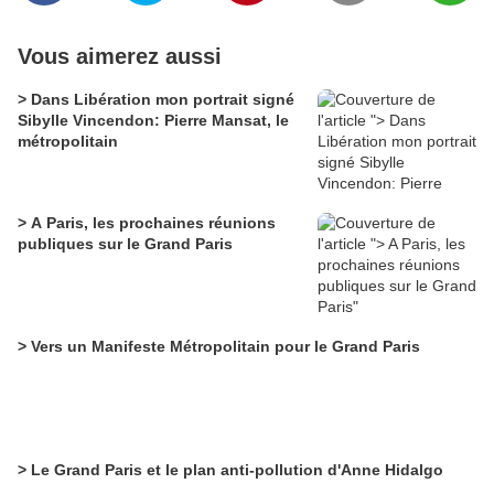
Vous aimerez aussi
> Dans Libération mon portrait signé
Sibylle Vincendon: Pierre Mansat, le
métropolitain
> A Paris, les prochaines réunions
publiques sur le Grand Paris
> Vers un Manifeste Métropolitain pour le Grand Paris
> Le Grand Paris et le plan anti-pollution d'Anne Hidalgo