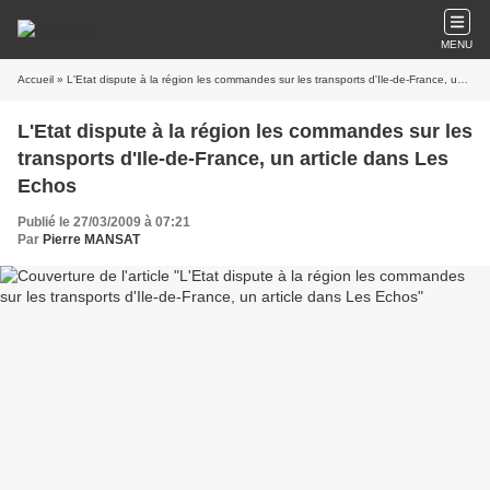
MENU
Accueil
» L'Etat dispute à la région les commandes sur les transports d'Ile-de-France, un article dans Les Echos
L'Etat dispute à la région les commandes sur les
transports d'Ile-de-France, un article dans Les
Echos
Publié le 27/03/2009 à 07:21
Par
Pierre MANSAT