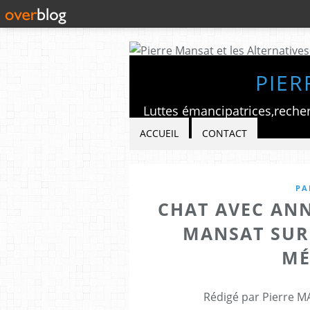
PIER
ACCUEIL
CONTACT
PA
CHAT AVEC ANN
MANSAT SUR 
MÉ
Rédigé par Pierre M