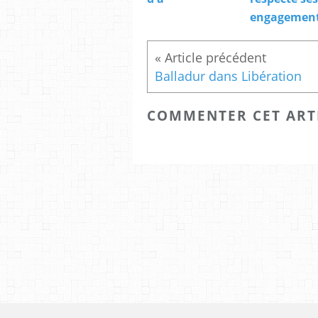
engagement
Balladur dans Libération
COMMENTER CET ART