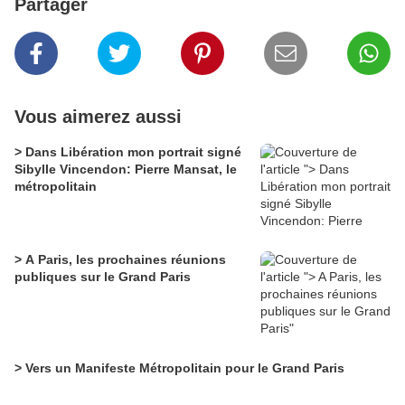
Partager
Vous aimerez aussi
> Dans Libération mon portrait signé
Sibylle Vincendon: Pierre Mansat, le
métropolitain
> A Paris, les prochaines réunions
publiques sur le Grand Paris
> Vers un Manifeste Métropolitain pour le Grand Paris