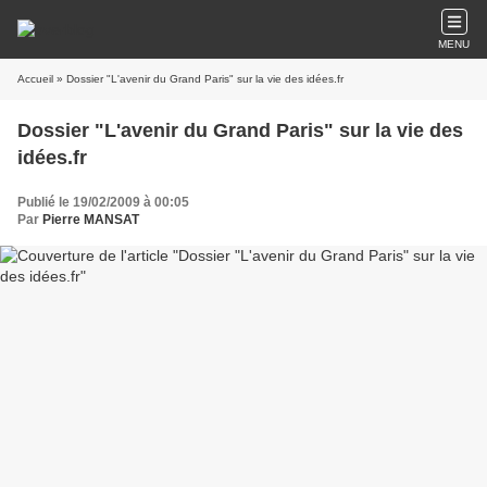
MENU
Accueil
» Dossier "L'avenir du Grand Paris" sur la vie des idées.fr
Dossier "L'avenir du Grand Paris" sur la vie des
idées.fr
Publié le 19/02/2009 à 00:05
Par
Pierre MANSAT