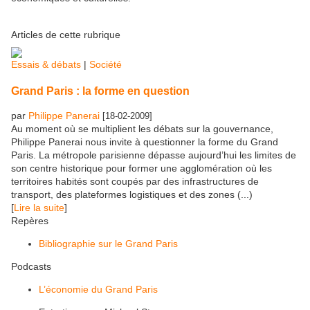
Articles de cette rubrique
Essais & débats
|
Société
Grand Paris : la forme en question
par
Philippe Panerai
[18-02-2009]
Au moment où se multiplient les débats sur la gouvernance,
Philippe Panerai nous invite à questionner la forme du Grand
Paris. La métropole parisienne dépasse aujourd’hui les limites de
son centre historique pour former une agglomération où les
territoires habités sont coupés par des infrastructures de
transport, des plateformes logistiques et des zones (...)
[
Lire la suite
]
Repères
Bibliographie sur le Grand Paris
Podcasts
L’économie du Grand Paris