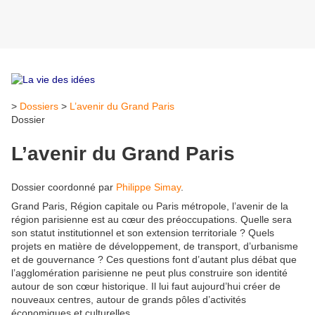
>
Dossiers
>
L’avenir du Grand Paris
Dossier
L’avenir du Grand Paris
Dossier coordonné par
Philippe Simay
.
Grand Paris, Région capitale ou Paris métropole, l’avenir de la
région parisienne est au cœur des préoccupations. Quelle sera
son statut institutionnel et son extension territoriale ? Quels
projets en matière de développement, de transport, d’urbanisme
et de gouvernance ? Ces questions font d’autant plus débat que
l’agglomération parisienne ne peut plus construire son identité
autour de son cœur historique. Il lui faut aujourd’hui créer de
nouveaux centres, autour de grands pôles d’activités
économiques et culturelles.