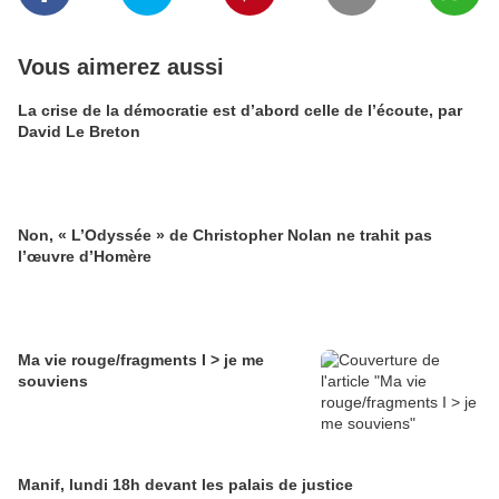
Vous aimerez aussi
La crise de la démocratie est d’abord celle de l’écoute, par
David Le Breton
Non, « L’Odyssée » de Christopher Nolan ne trahit pas
l’œuvre d’Homère
Ma vie rouge/fragments I > je me
souviens
Manif, lundi 18h devant les palais de justice