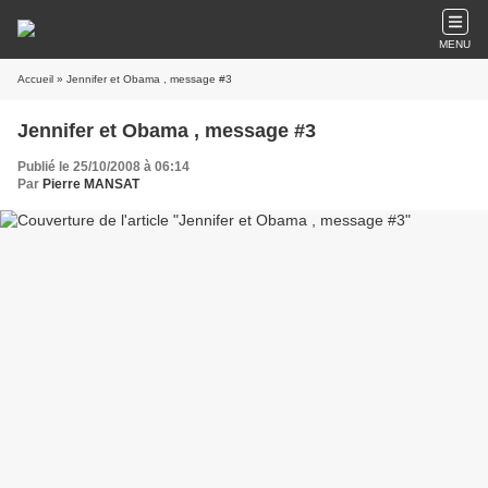
MENU
Accueil
» Jennifer et Obama , message #3
Jennifer et Obama , message #3
Publié le 25/10/2008 à 06:14
Par
Pierre MANSAT