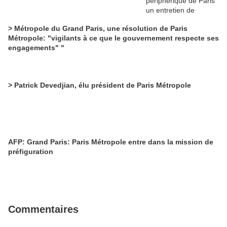
> Métropole du Grand Paris, une résolution de Paris
Métropole: "vigilants à ce que le gouvernement respecte ses
engagements" "
> Patrick Devedjian, élu président de Paris Métropole
AFP: Grand Paris: Paris Métropole entre dans la mission de
préfiguration
Commentaires