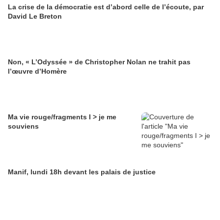
La crise de la démocratie est d’abord celle de l’écoute, par
David Le Breton
Non, « L’Odyssée » de Christopher Nolan ne trahit pas
l’œuvre d’Homère
Ma vie rouge/fragments I > je me
souviens
Manif, lundi 18h devant les palais de justice