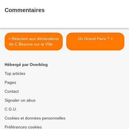
Commentaires
< Réaction aux déclarations
Un Grand Paris ? >
de C.Beaune sur la Ville du
Grand Paris
Hébergé par Overblog
Top articles
Pages
Contact
Signaler un abus
C.G.U.
Cookies et données personnelles
Préférences cookies