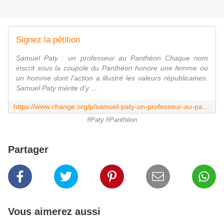
Signez la pétition
Samuel Paty : un professeur au Panthéon Chaque nom
inscrit sous la coupole du Panthéon honore une femme ou
un homme dont l'action a illustré les valeurs républicaines.
Samuel Paty mérite d'y ...
https://www.change.org/p/samuel-paty-un-professeur-au-panth%C3%A9on
#Paty #Panthéon
Partager
Vous aimerez aussi