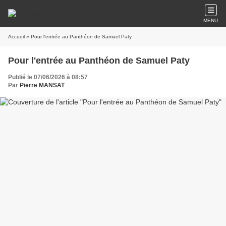
MENU
Accueil
» Pour l'entrée au Panthéon de Samuel Paty
Pour l'entrée au Panthéon de Samuel Paty
Publié le 07/06/2026 à 08:57
Par
Pierre MANSAT