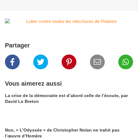
Partager
Vous aimerez aussi
La crise de la démocratie est d’abord celle de l’écoute, par
David Le Breton
Non, « L’Odyssée » de Christopher Nolan ne trahit pas
l’œuvre d’Homère