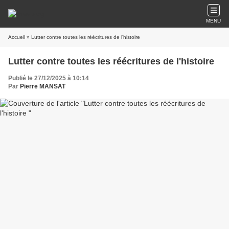
MENU
Accueil
» Lutter contre toutes les réécritures de l'histoire
Lutter contre toutes les réécritures de l'histoire
Publié le 27/12/2025 à 10:14
Par
Pierre MANSAT