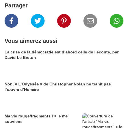
Partager
Vous aimerez aussi
La crise de la démocratie est d’abord celle de l’écoute, par
David Le Breton
Non, « L’Odyssée » de Christopher Nolan ne trahit pas
l’œuvre d’Homère
Ma vie rouge/fragments I > je me
souviens