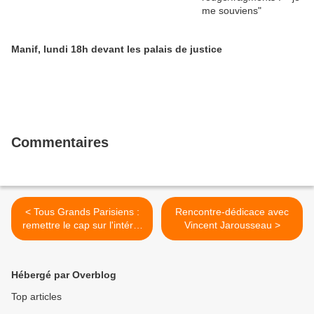
Manif, lundi 18h devant les palais de justice
Commentaires
< Tous Grands Parisiens :
Rencontre-dédicace avec
remettre le cap sur l'intérêt
Vincent Jarousseau >
général
Hébergé par Overblog
Top articles