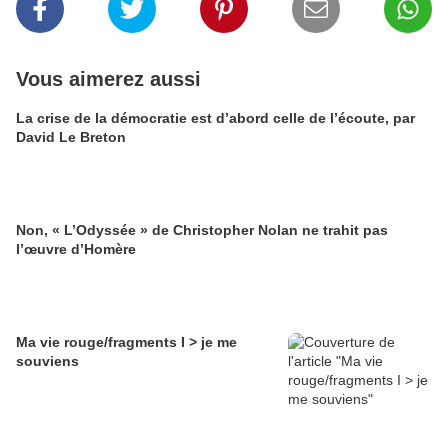
Vous aimerez aussi
La crise de la démocratie est d’abord celle de l’écoute, par
David Le Breton
Non, « L’Odyssée » de Christopher Nolan ne trahit pas
l’œuvre d’Homère
Ma vie rouge/fragments I > je me
souviens