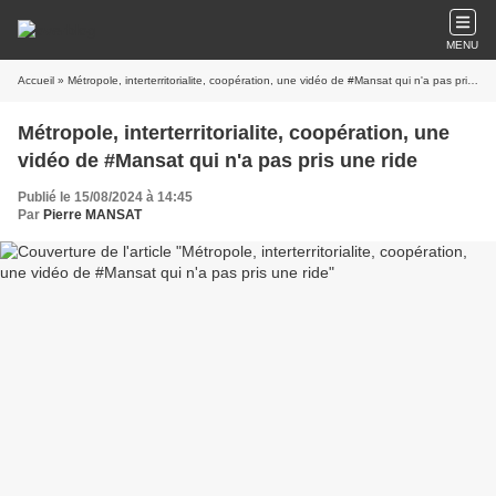
MENU
Accueil
» Métropole, interterritorialite, coopération, une vidéo de #Mansat qui n'a pas pris une ride
Métropole, interterritorialite, coopération, une
vidéo de #Mansat qui n'a pas pris une ride
Publié le 15/08/2024 à 14:45
Par
Pierre MANSAT