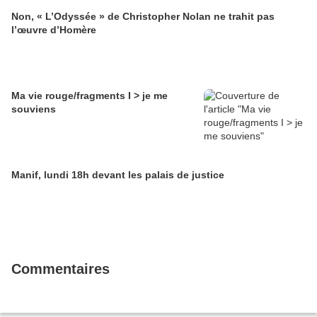
Non, « L’Odyssée » de Christopher Nolan ne trahit pas
l’œuvre d’Homère
Ma vie rouge/fragments I > je me
souviens
Manif, lundi 18h devant les palais de justice
Commentaires