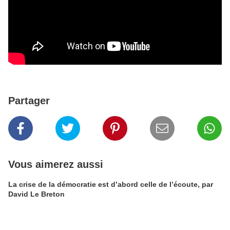
Partager
Vous aimerez aussi
La crise de la démocratie est d’abord celle de l’écoute, par
David Le Breton