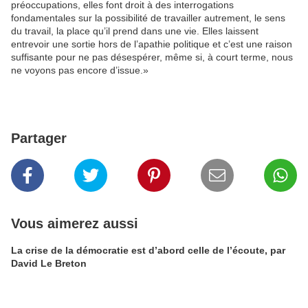
préoccupations, elles font droit à des interrogations
fondamentales sur la possibilité de travailler autrement, le sens
du travail, la place qu’il prend dans une vie. Elles laissent
entrevoir une sortie hors de l’apathie politique et c’est une raison
suffisante pour ne pas désespérer, même si, à court terme, nous
ne voyons pas encore d’issue.»
Partager
Vous aimerez aussi
La crise de la démocratie est d’abord celle de l’écoute, par
David Le Breton