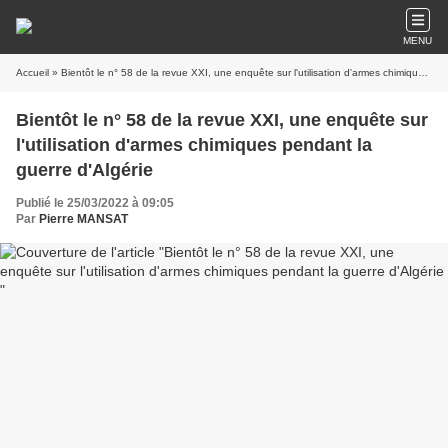
MENU
Accueil
» Bientôt le n° 58 de la revue XXI, une enquête sur l'utilisation d'armes chimiques pendant la guerre d'Algérie
Bientôt le n° 58 de la revue XXI, une enquête sur
l'utilisation d'armes chimiques pendant la
guerre d'Algérie
Publié le 25/03/2022 à 09:05
Par
Pierre MANSAT