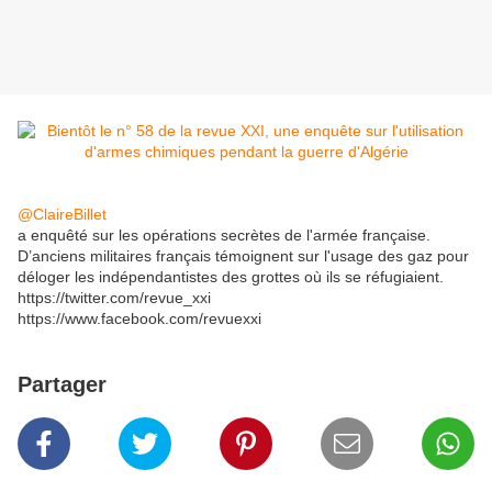
@ClaireBillet
a enquêté sur les opérations secrètes de l'armée française.
D’anciens militaires français témoignent sur l'usage des gaz pour
déloger les indépendantistes des grottes où ils se réfugiaient.
https://twitter.com/revue_xxi
https://www.facebook.com/revuexxi
Partager