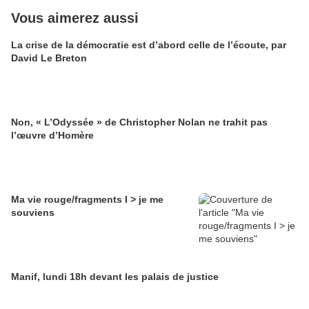
Vous aimerez aussi
La crise de la démocratie est d’abord celle de l’écoute, par
David Le Breton
Non, « L’Odyssée » de Christopher Nolan ne trahit pas
l’œuvre d’Homère
Ma vie rouge/fragments I > je me
souviens
Manif, lundi 18h devant les palais de justice