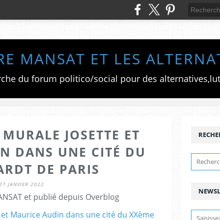
RE MANSAT ET LES ALTERNA
 MURALE JOSETTE ET
RECHE
N DANS UNE CITÉ DU
ARDT DE PARIS
27 JANVIER 2022
NEWSL
ANSAT et publié depuis Overblog