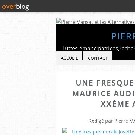
PIER
ACCUEIL
CONTACT
UNE FRESQUE
MAURICE AUDI
XXÈME 
Rédigé par Pierre M