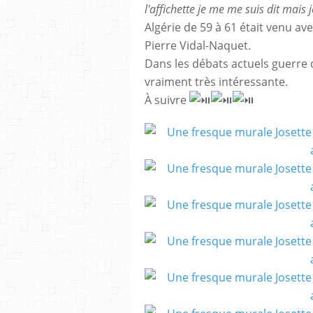
l'affichette je me me suis dit mais j
Algérie de 59 à 61 était venu ave
Pierre Vidal-Naquet.
Dans les débats actuels guerre d
vraiment très intéressante.
À suivre