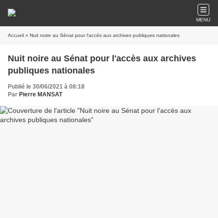
MENU
Accueil
» Nuit noire au Sénat pour l'accès aux archives publiques nationales
Nuit noire au Sénat pour l'accès aux archives
publiques nationales
Publié le 30/06/2021 à 08:18
Par
Pierre MANSAT