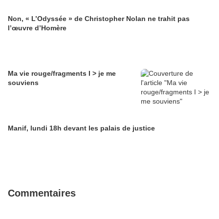
Non, « L’Odyssée » de Christopher Nolan ne trahit pas
l’œuvre d’Homère
Ma vie rouge/fragments I > je me
souviens
Manif, lundi 18h devant les palais de justice
Commentaires