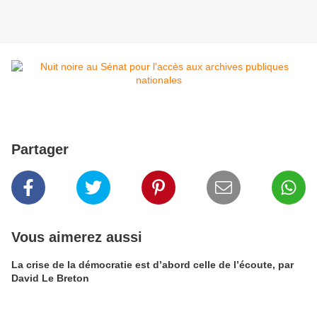
Partager
Vous aimerez aussi
La crise de la démocratie est d’abord celle de l’écoute, par
David Le Breton