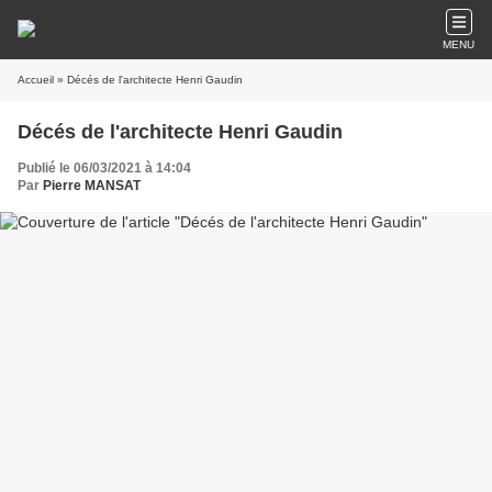
MENU
Accueil
» Décés de l'architecte Henri Gaudin
Décés de l'architecte Henri Gaudin
Publié le 06/03/2021 à 14:04
Par
Pierre MANSAT