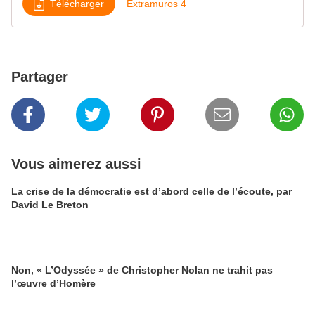
Télécharger
Extramuros 4
Partager
Vous aimerez aussi
La crise de la démocratie est d’abord celle de l’écoute, par
David Le Breton
Non, « L’Odyssée » de Christopher Nolan ne trahit pas
l’œuvre d’Homère