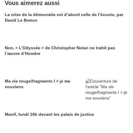
Vous aimerez aussi
La crise de la démocratie est d’abord celle de l’écoute, par
David Le Breton
Non, « L’Odyssée » de Christopher Nolan ne trahit pas
l’œuvre d’Homère
Ma vie rouge/fragments I > je me
souviens
Manif, lundi 18h devant les palais de justice