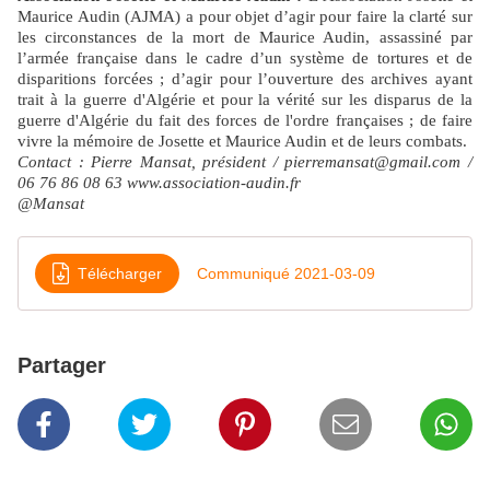
Maurice Audin (AJMA) a pour objet d’agir pour faire la clarté sur
les circonstances de la mort de Maurice Audin, assassiné par
l’armée française dans le cadre d’un système de tortures et de
disparitions forcées ; d’agir pour l’ouverture des archives ayant
trait à la guerre d'Algérie et pour la vérité sur les disparus de la
guerre d'Algérie du fait des forces de l'ordre françaises ; de faire
vivre la mémoire de Josette et Maurice Audin et de leurs combats.
Contact : Pierre Mansat, président / pierremansat@gmail.com /
06 76 86 08 63 www.association-audin.fr
@Mansat
Télécharger
Communiqué 2021-03-09
Partager