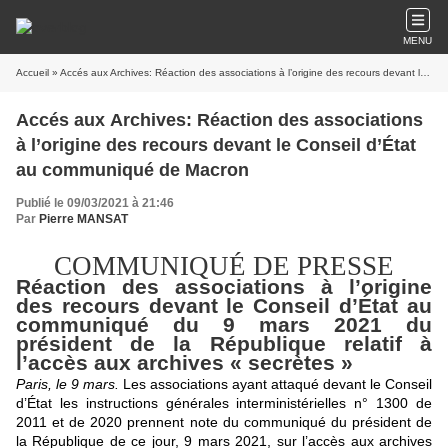
MENU
Accueil
» Accés aux Archives: Réaction des associations à l’origine des recours devant le Conseil d’État au communiqué de Macron
Accés aux Archives: Réaction des associations
à l’origine des recours devant le Conseil d’État
au communiqué de Macron
Publié le 09/03/2021 à 21:46
Par
Pierre MANSAT
COMMUNIQUÉ DE PRESSE
Réaction des associations à l’origine
des recours devant le Conseil d’État au
communiqué du 9 mars 2021 du
président de la République relatif à
l’accès aux archives « secrètes »
Paris, le 9 mars.
Les associations ayant attaqué devant le Conseil
d’État les instructions générales interministérielles n° 1300 de
2011 et de 2020 prennent note du communiqué du président de
la République de ce jour, 9 mars 2021, sur l’accès aux archives