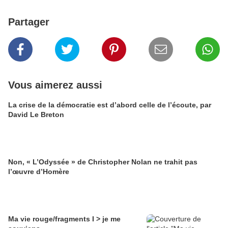
Partager
Vous aimerez aussi
La crise de la démocratie est d’abord celle de l’écoute, par
David Le Breton
Non, « L’Odyssée » de Christopher Nolan ne trahit pas
l’œuvre d’Homère
Ma vie rouge/fragments I > je me