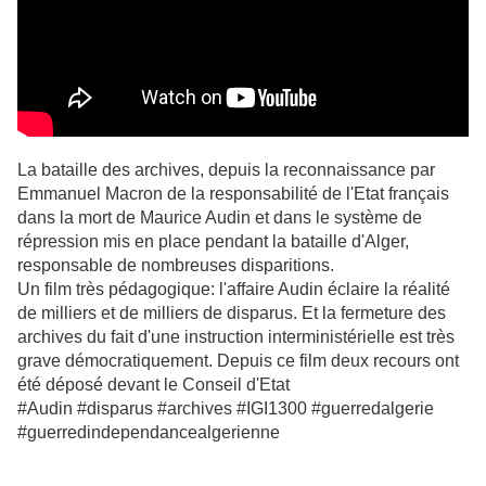
La bataille des archives, depuis la reconnaissance par
Emmanuel Macron de la responsabilité de l'Etat français
dans la mort de Maurice Audin et dans le système de
répression mis en place pendant la bataille d'Alger,
responsable de nombreuses disparitions.
Un film très pédagogique: l'affaire Audin éclaire la réalité
de milliers et de milliers de disparus. Et la fermeture des
archives du fait d'une instruction interministérielle est très
grave démocratiquement. Depuis ce film deux recours ont
été déposé devant le Conseil d'Etat
#Audin #disparus #archives #IGI1300 #guerredalgerie
#guerredindependancealgerienne