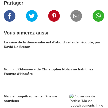
Partager
Vous aimerez aussi
La crise de la démocratie est d’abord celle de l’écoute, par
David Le Breton
Non, « L’Odyssée » de Christopher Nolan ne trahit pas
l’œuvre d’Homère
Ma vie rouge/fragments I > je me
souviens