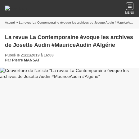
MENU
Accueil
» La revue La Contemporaine évoque les archives de Josette Audin #MauriceAudin #Algérie
La revue La Contemporaine évoque les archives
de Josette Audin #MauriceAudin #Algérie
Publié le 21/11/2019 à 16:08
Par
Pierre MANSAT