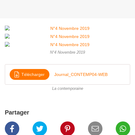
N°4 Novembre 2019
Télécharger
Journal_CONTEMP04-WEB
La contemporaine
Partager