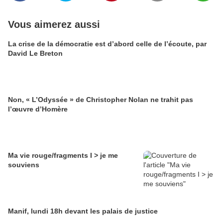
Vous aimerez aussi
La crise de la démocratie est d’abord celle de l’écoute, par
David Le Breton
Non, « L’Odyssée » de Christopher Nolan ne trahit pas
l’œuvre d’Homère
Ma vie rouge/fragments I > je me
souviens
Manif, lundi 18h devant les palais de justice