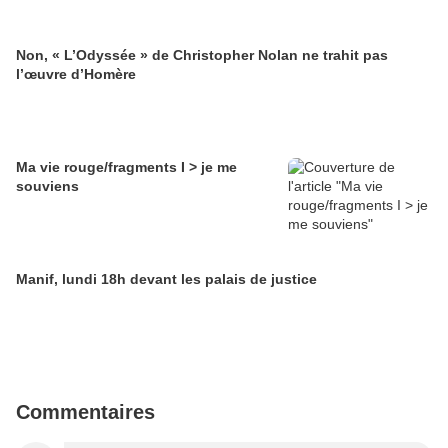
Non, « L’Odyssée » de Christopher Nolan ne trahit pas
l’œuvre d’Homère
Ma vie rouge/fragments I > je me
souviens
Manif, lundi 18h devant les palais de justice
Commentaires