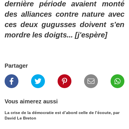
dernière période avaient monté
des alliances contre nature avec
ces deux gugusses doivent s'en
mordre les doigts... [j'espère]
Partager
Vous aimerez aussi
La crise de la démocratie est d’abord celle de l’écoute, par
David Le Breton