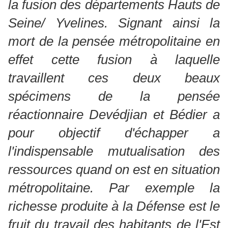
la fusion des départements Hauts de
Seine/ Yvelines. Signant ainsi la
mort de la pensée métropolitaine en
effet cette fusion à laquelle
travaillent ces deux beaux
spécimens de la pensée
réactionnaire Devédjian et Bédier a
pour objectif d'échapper a
l'indispensable mutualisation des
ressources quand on est en situation
métropolitaine. Par exemple la
richesse produite à la Défense est le
fruit du travail des habitants de l'Est