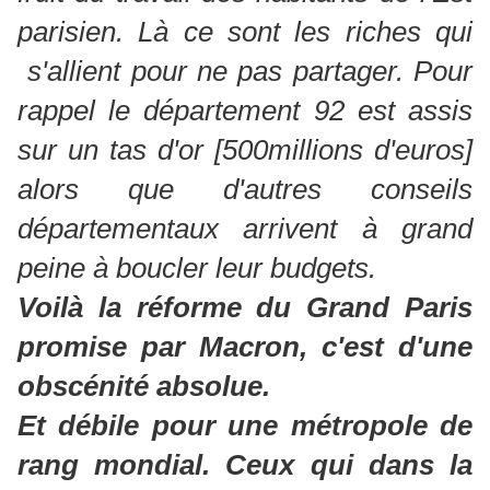
parisien. Là ce sont les riches qui
s'allient pour ne pas partager. Pour
rappel le département 92 est assis
sur un tas d'or [500millions d'euros]
alors que d'autres conseils
départementaux arrivent à grand
peine à boucler leur budgets.
Voilà la réforme du Grand Paris
promise par Macron, c'est d'une
obscénité absolue.
Et débile pour une métropole de
rang mondial. Ceux qui dans la