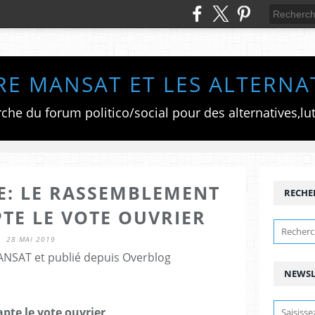
RE MANSAT ET LES ALTERNA
E: LE RASSEMBLEMENT
RECHE
TE LE VOTE OUVRIER
28 MAI 2019
ANSAT et publié depuis Overblog
NEWSL
pte le vote ouvrier