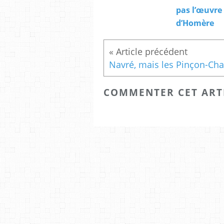
pas l’œuvre
d’Homère
COMMENTER CET ART