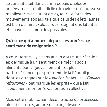
Le constat était donc connu depuis quelques
années, mais il était difficile d’imaginer qu’il puisse se
manifester avec autant de vigueur. La force des
mouvements sociaux tels que celui des gilets jaunes
est bien de faire exploser des résignations latentes
et d’ouvrir le champ des possibles.
Qu’est ce qui a nourri, depuis des années, ce
sentiment de résignation ?
A court terme, il y a sans aucun doute une réaction
épidermique à un sentiment de mépris social
alimenté par le gouvernement – et plus
particulièrement par président de la République,
dont les attaques sur la
«
fainéantise »
ou les
«
Gaulois
réfractaires
»
ont marqué les esprits – qui a fait
rapidement monter l’exaspération collective.
Mais cette mobilisation découle aussi de processus
plus structurels, au premier rang desquels