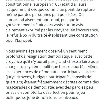
constitutionnel européen (TCE) était d’ailleurs
fréquemment évoqué comme un point de rupture,
même par des personnes peu politisées. On
comprend aisément pourquoi, puisque le
gouvernement s’était alors assis sur un avis
clairement exprimé par les citoyens (en l’occurrence,
le refus à 55 % du traité établissant une constitution
pour l’Europe).
Nous avions également observé un sentiment
profond de résignation démocratique, avec cette
croyance qu’il n’y aurait pas grand-chose à faire pour
changer un système politique hors de portée. Même
les expériences de démocratie participative locales
(jurys citoyens, budgets participatifs, conseils de
quartiers) étaient fréquemment décrites comme des
mascarades de démocratie, avec des paroles peu
prises en compte. La désaffection pour le jeu
politique se joue donc à tous les niveaux.