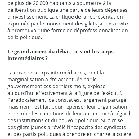
de plus de 20 000 habitants à soumettre à la
délibération publique une partie de leurs dépenses
d’investissement. La critique de la représentation
exprimée par le mouvement des gilets jaunes invite
à promouvoir une forme de déprofessionnalisation
de la politique.
Le grand absent du débat, ce sont les corps
intermédiaires ?
La crise des corps intermédiaires, dont la
marginalisation a été accentuée par le
gouvernement ces derniers mois, explose
aujourd’hui effectivement à la figure de l’exécutif.
Paradoxalement, ce constat est largement partagé,
mais rien n’est fait pour repenser leur organisation
et recréer les conditions de leur autonomie à l’égard
des institutions et du pouvoir politique. Si la crise
des gilets jaunes a révélé l’incapacité des syndicats
et des partis politiques à prendre en charge la colère