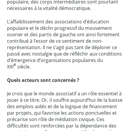
populaire, des corps intermédiaires sont pourtant
nécessaires à la vitalité démocratique.
L’affaiblissement des associations d’éducation
populaire et le déclin progressif du mouvement
ouvrier et des partis de gauche ont ainsi fortement
contribué à l’essor de ce sentiment de non-
représentation. Il ne s’agit pas tant de déplorer ce
passé avec nostalgie que de réfléchir aux conditions
d’émergence d’organisations populaires du
e
XXI
siècle.
Quels acteurs sont concernés ?
Je crois que le monde associatif a un rôle essentiel à
jouer à ce titre. Or, il souffre aujourd’hui de la baisse
des emplois aidés et de la logique de financement
par projets, qui favorise les actions ponctuelles et
précarise son rôle de médiation civique. Ces
difficultés sont renforcées par la dépendance des