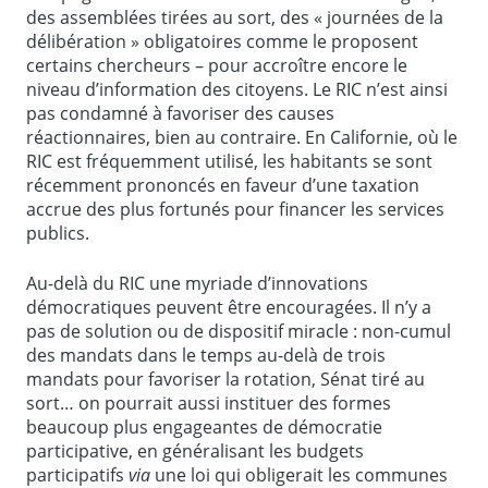
des assemblées tirées au sort, des « journées de la
délibération » obligatoires comme le proposent
certains chercheurs – pour accroître encore le
niveau d’information des citoyens. Le RIC n’est ainsi
pas condamné à favoriser des causes
réactionnaires, bien au contraire. En Californie, où le
RIC est fréquemment utilisé, les habitants se sont
récemment prononcés en faveur d’une taxation
accrue des plus fortunés pour financer les services
publics.
Au-delà du RIC une myriade d’innovations
démocratiques peuvent être encouragées. Il n’y a
pas de solution ou de dispositif miracle : non-cumul
des mandats dans le temps au-delà de trois
mandats pour favoriser la rotation, Sénat tiré au
sort… on pourrait aussi instituer des formes
beaucoup plus engageantes de démocratie
participative, en généralisant les budgets
participatifs
via
une loi qui obligerait les communes