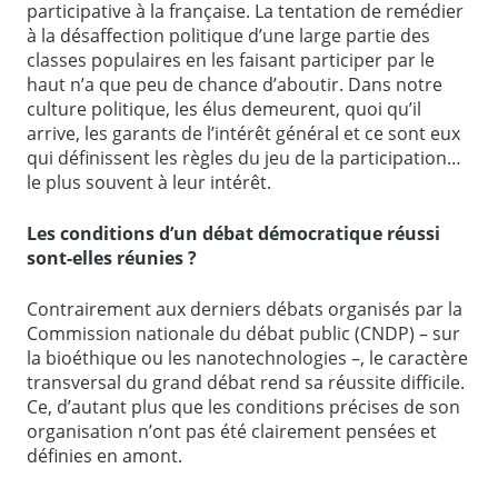
participative à la française. La tentation de remédier
à la désaffection politique d’une large partie des
classes populaires en les faisant participer par le
haut n’a que peu de chance d’aboutir. Dans notre
culture politique, les élus demeurent, quoi qu’il
arrive, les garants de l’intérêt général et ce sont eux
qui définissent les règles du jeu de la participation…
le plus souvent à leur intérêt.
Les conditions d’un débat démocratique réussi
sont-elles réunies ?
Contrairement aux derniers débats organisés par la
Commission nationale du débat public (CNDP) – sur
la bioéthique ou les nanotechnologies –, le caractère
transversal du grand débat rend sa réussite difficile.
Ce, d’autant plus que les conditions précises de son
organisation n’ont pas été clairement pensées et
définies en amont.