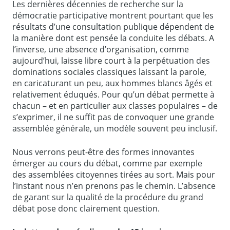
Les dernières décennies de recherche sur la
démocratie participative montrent pourtant que les
résultats d’une consultation publique dépendent de
la manière dont est pensée la conduite les débats. A
l’inverse, une absence d’organisation, comme
aujourd’hui, laisse libre court à la perpétuation des
dominations sociales classiques laissant la parole,
en caricaturant un peu, aux hommes blancs âgés et
relativement éduqués. Pour qu’un débat permette à
chacun – et en particulier aux classes populaires – de
s’exprimer, il ne suffit pas de convoquer une grande
assemblée générale, un modèle souvent peu inclusif.
Nous verrons peut-être des formes innovantes
émerger au cours du débat, comme par exemple
des assemblées citoyennes tirées au sort. Mais pour
l’instant nous n’en prenons pas le chemin. L’absence
de garant sur la qualité de la procédure du grand
débat pose donc clairement question.