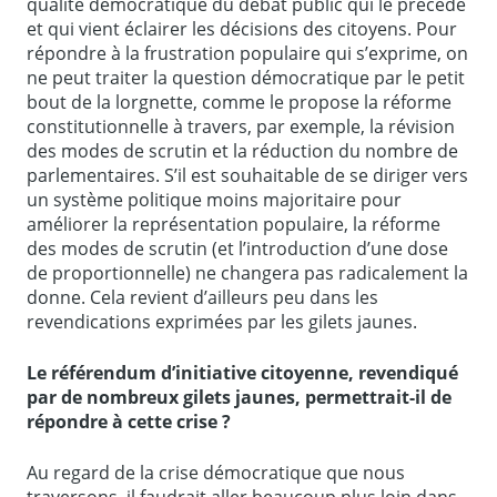
qualité démocratique du débat public qui le précède
et qui vient éclairer les décisions des citoyens. Pour
répondre à la frustration populaire qui s’exprime, on
ne peut traiter la question démocratique par le petit
bout de la lorgnette, comme le propose la réforme
constitutionnelle à travers, par exemple, la révision
des modes de scrutin et la réduction du nombre de
parlementaires. S’il est souhaitable de se diriger vers
un système politique moins majoritaire pour
améliorer la représentation populaire, la réforme
des modes de scrutin (et l’introduction d’une dose
de proportionnelle) ne changera pas radicalement la
donne. Cela revient d’ailleurs peu dans les
revendications exprimées par les gilets jaunes.
Le référendum d’initiative citoyenne, revendiqué
par de nombreux gilets jaunes, permettrait-il de
répondre à cette crise ?
Au regard de la crise démocratique que nous