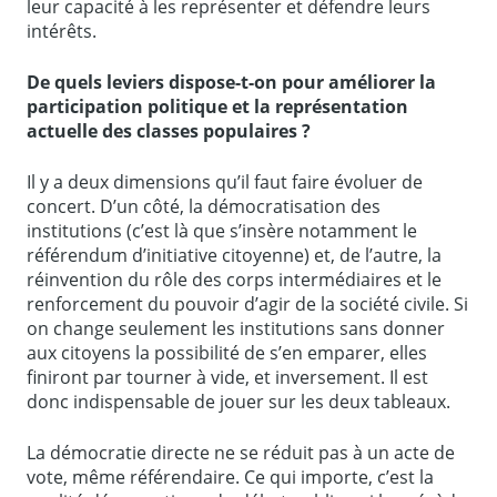
leur capacité à les représenter et défendre leurs
intérêts.
De quels leviers dispose-t-on pour améliorer la
participation politique et la représentation
actuelle des classes populaires ?
Il y a deux dimensions qu’il faut faire évoluer de
concert. D’un côté, la démocratisation des
institutions (c’est là que s’insère notamment le
référendum d’initiative citoyenne) et, de l’autre, la
réinvention du rôle des corps intermédiaires et le
renforcement du pouvoir d’agir de la société civile. Si
on change seulement les institutions sans donner
aux citoyens la possibilité de s’en emparer, elles
finiront par tourner à vide, et inversement. Il est
donc indispensable de jouer sur les deux tableaux.
La démocratie directe ne se réduit pas à un acte de
vote, même référendaire. Ce qui importe, c’est la