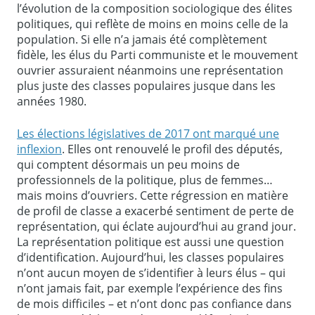
l’évolution de la composition sociologique des élites
politiques, qui reflète de moins en moins celle de la
population. Si elle n’a jamais été complètement
fidèle, les élus du Parti communiste et le mouvement
ouvrier assuraient néanmoins une représentation
plus juste des classes populaires jusque dans les
années 1980.
Les élections législatives de 2017 ont marqué une
inflexion
. Elles ont renouvelé le profil des députés,
qui comptent désormais un peu moins de
professionnels de la politique, plus de femmes…
mais moins d’ouvriers. Cette régression en matière
de profil de classe a exacerbé sentiment de perte de
représentation, qui éclate aujourd’hui au grand jour.
La représentation politique est aussi une question
d’identification. Aujourd’hui, les classes populaires
n’ont aucun moyen de s’identifier à leurs élus – qui
n’ont jamais fait, par exemple l’expérience des fins
de mois difficiles – et n’ont donc pas confiance dans