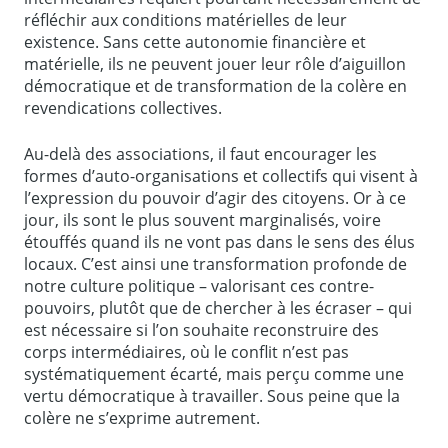
réfléchir aux conditions matérielles de leur
existence. Sans cette autonomie financière et
matérielle, ils ne peuvent jouer leur rôle d’aiguillon
démocratique et de transformation de la colère en
revendications collectives.
Au-delà des associations, il faut encourager les
formes d’auto-organisations et collectifs qui visent à
l’expression du pouvoir d’agir des citoyens. Or à ce
jour, ils sont le plus souvent marginalisés, voire
étouffés quand ils ne vont pas dans le sens des élus
locaux. C’est ainsi une transformation profonde de
notre culture politique – valorisant ces contre-
pouvoirs, plutôt que de chercher à les écraser – qui
est nécessaire si l’on souhaite reconstruire des
corps intermédiaires, où le conflit n’est pas
systématiquement écarté, mais perçu comme une
vertu démocratique à travailler. Sous peine que la
colère ne s’exprime autrement.