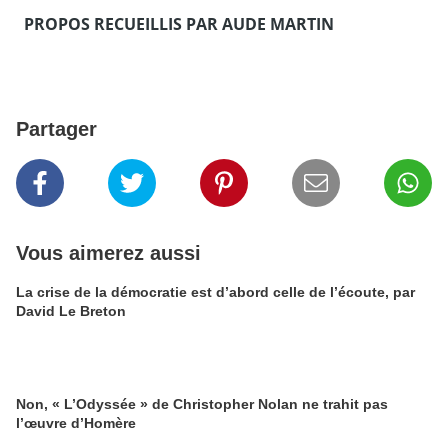
PROPOS RECUEILLIS PAR AUDE MARTIN
Partager
Vous aimerez aussi
La crise de la démocratie est d’abord celle de l’écoute, par
David Le Breton
Non, « L’Odyssée » de Christopher Nolan ne trahit pas
l’œuvre d’Homère